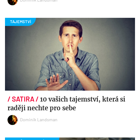
10 vašich tajemství, která si
raději nechte pro sebe
Dominik Landsman