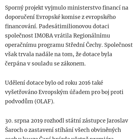
Sporný projekt vyjmulo ministerstvo financí na
doporučení Evropské komise z evropského
financování. Padesátimilionovou dotaci
společnost IMOBA vrátila Regionálnímu
operačnímu programu Střední Čechy. Společnost
však trvala nadále na tom, že dotace byla
čerpána v souladu se zákonem.
Udělení dotace bylo od roku 2016 také
vyšetřováno Evropským úřadem pro boj proti
podvodům (OLAF).
30. srpna 2019 rozhodl státní zástupce Jaroslav
Šaroch o zastavení stíhání všech obviněných