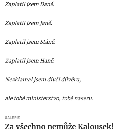
Zaplatil jsem Daně.
Zaplatil jsem Janě.
Zaplatil jsem Stáně.
Zaplatil jsem Haně.
Nezklamal jsem dívčí důvěru,
ale tobě ministerstvo, tobě naseru.
GALERIE
Za všechno nemůže Kalousek!