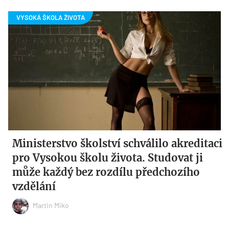
Ministerstvo školství schválilo akreditaci
pro Vysokou školu života. Studovat ji
může každý bez rozdílu předchozího
vzdělání
Martin Miko