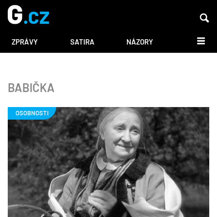
DALŠÍ
ZPRÁVY
SATIRA
NÁZORY
BABIČKA