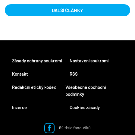
DALŠÍ ČLÁNKY
Zásady ochrany soukromí
Nastavení soukromí
Kontakt
RSS
Redakční etický kodex
Všeobecné obchodní
podmínky
Inzerce
Cookies zásady
64 tisíc fanoušků