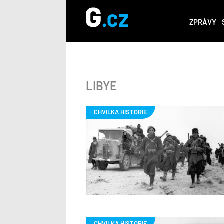
ZPRÁVY
LIBYE