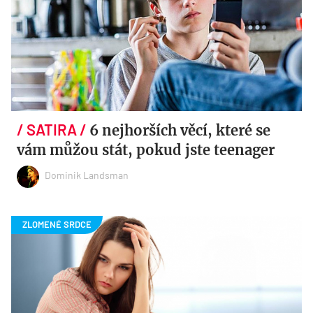
6 nejhorších věcí, které se
vám můžou stát, pokud jste teenager
Dominik Landsman