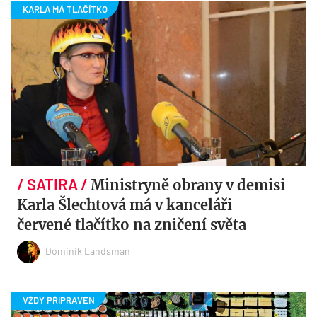
Ministryně obrany v demisi
Karla Šlechtová má v kanceláři
červené tlačítko na zničení světa
Dominik Landsman