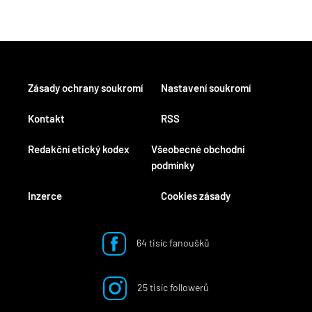
Zásady ochrany soukromí
Nastavení soukromí
Kontakt
RSS
Redakční etický kodex
Všeobecné obchodní
podmínky
Inzerce
Cookies zásady
64 tisíc fanoušků
25 tisíc followerů