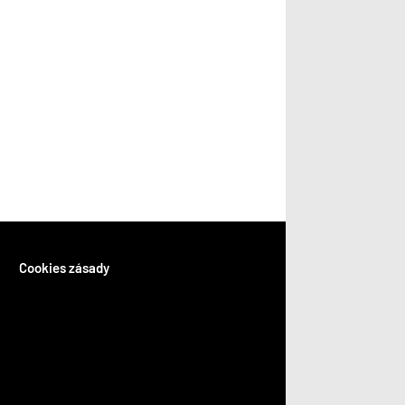
Cookies zásady