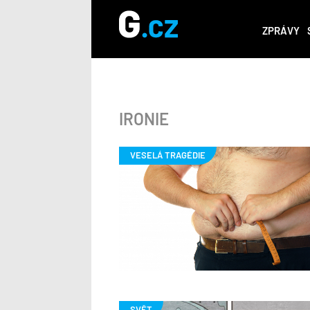
ZPRÁVY
IRONIE