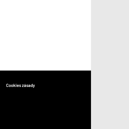
Cookies zásady