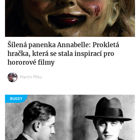
Šílená panenka Annabelle: Prokletá
hračka, která se stala inspirací pro
hororové filmy
Martin Miko