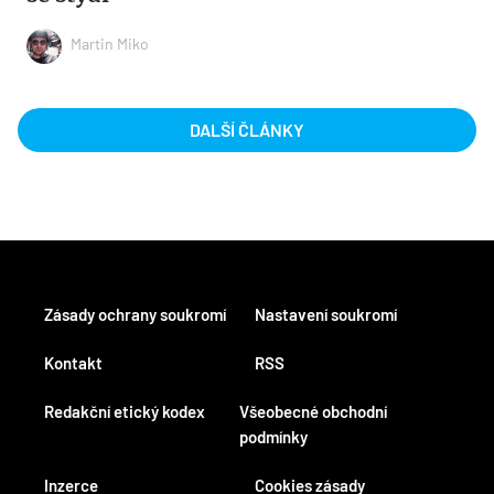
Martin Miko
DALŠÍ ČLÁNKY
Zásady ochrany soukromí
Nastavení soukromí
Kontakt
RSS
Redakční etický kodex
Všeobecné obchodní
podmínky
Inzerce
Cookies zásady