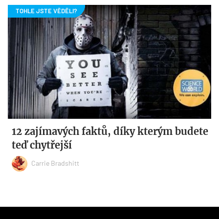
12 zajímavých faktů, díky kterým budete
teď chytřejší
Carrie Bradshitt