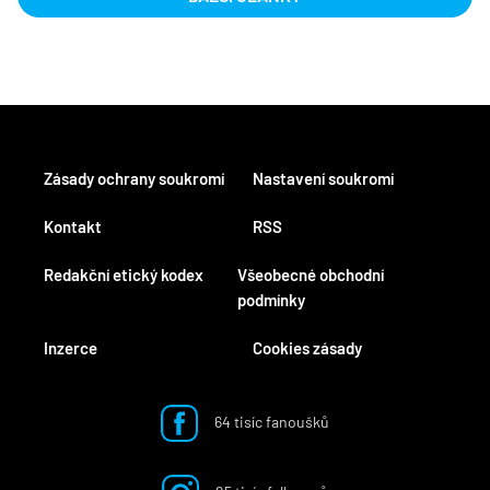
Zásady ochrany soukromí
Nastavení soukromí
Kontakt
RSS
Redakční etický kodex
Všeobecné obchodní
podmínky
Inzerce
Cookies zásady
64 tisíc fanoušků