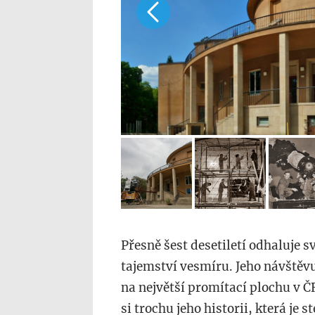
Přesně šest desetiletí odhaluje
tajemství vesmíru. Jeho návštěvu
na největší promítací plochu v 
si trochu jeho historii, která je