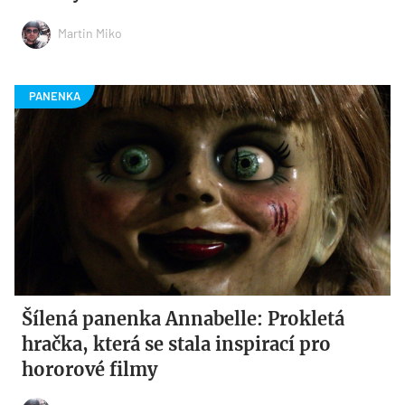
Martin Miko
Šílená panenka Annabelle: Prokletá
hračka, která se stala inspirací pro
hororové filmy