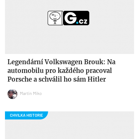
Legendární Volkswagen Brouk: Na
automobilu pro každého pracoval
Porsche a schválil ho sám Hitler
Martin Miko