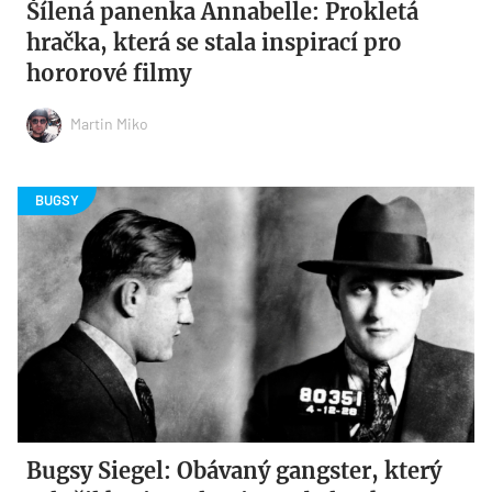
Šílená panenka Annabelle: Prokletá
hračka, která se stala inspirací pro
hororové filmy
Martin Miko
Bugsy Siegel: Obávaný gangster, který