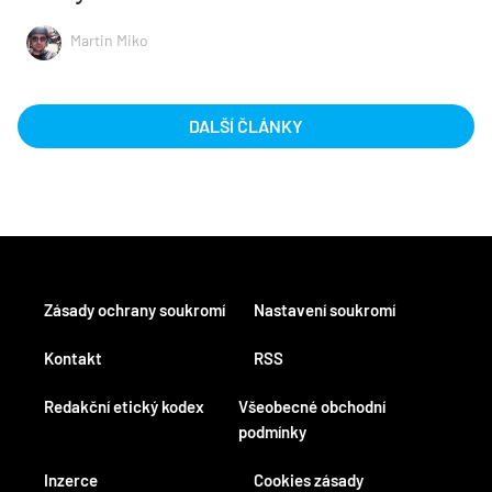
Martin Miko
DALŠÍ ČLÁNKY
Zásady ochrany soukromí
Nastavení soukromí
Kontakt
RSS
Redakční etický kodex
Všeobecné obchodní
podmínky
Inzerce
Cookies zásady