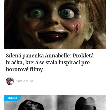
Šílená panenka Annabelle: Prokletá
hračka, která se stala inspirací pro
hororové filmy
Martin Miko