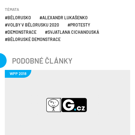
TÉMATA
BĚLORUSKO
ALEXANDR LUKAŠENKO
VOLBY V BĚLORUSKU 2020
PROTESTY
DEMONSTRACE
SVJATLANA CICHANOUSKÁ
BĚLORUSKÉ DEMONSTRACE
PODOBNÉ ČLÁNKY