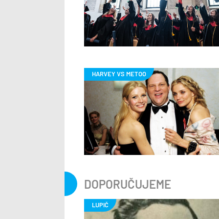
DOPORUČUJEME