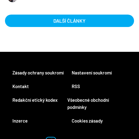
DALŠÍ ČLÁNKY
Zásady ochrany soukromí
Nastavení soukromí
Kontakt
RSS
Redakční etický kodex
Všeobecné obchodní
podmínky
Inzerce
Cookies zásady