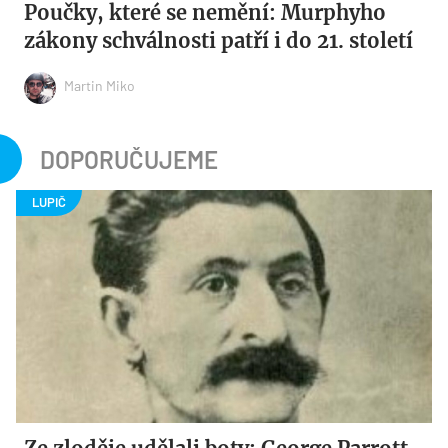
Poučky, které se nemění: Murphyho
zákony schválnosti patří i do 21. století
Martin Miko
DOPORUČUJEME