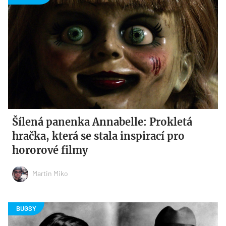
Šílená panenka Annabelle: Prokletá
hračka, která se stala inspirací pro
hororové filmy
Martin Miko