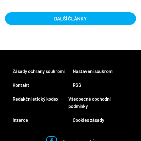
DALŠÍ ČLÁNKY
Zásady ochrany soukromí
Nastavení soukromí
Kontakt
RSS
Redakční etický kodex
Všeobecné obchodní
podmínky
Inzerce
Cookies zásady