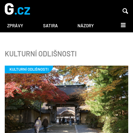
DALŠÍ
ZPRÁVY
SATIRA
NÁZORY
KULTURNÍ ODLIŠNOSTI