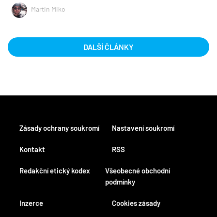
Martin Miko
DALŠÍ ČLÁNKY
Zásady ochrany soukromí
Nastavení soukromí
Kontakt
RSS
Redakční etický kodex
Všeobecné obchodní
podmínky
Inzerce
Cookies zásady