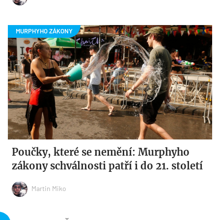
Poučky, které se nemění: Murphyho
zákony schválnosti patří i do 21. století
Martin Miko