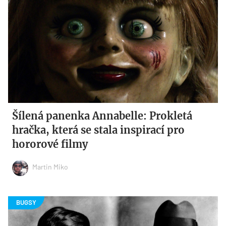
Šílená panenka Annabelle: Prokletá
hračka, která se stala inspirací pro
hororové filmy
Martin Miko