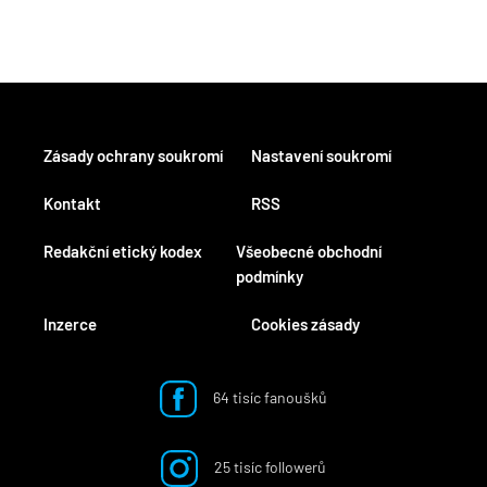
Zásady ochrany soukromí
Nastavení soukromí
Kontakt
RSS
Redakční etický kodex
Všeobecné obchodní
podmínky
Inzerce
Cookies zásady
64 tisíc fanoušků
25 tisíc followerů