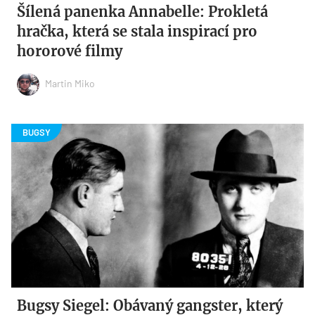
Šílená panenka Annabelle: Prokletá
hračka, která se stala inspirací pro
hororové filmy
Martin Miko
Bugsy Siegel: Obávaný gangster, který