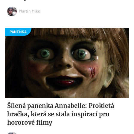
Martin Miko
Šílená panenka Annabelle: Prokletá
hračka, která se stala inspirací pro
hororové filmy