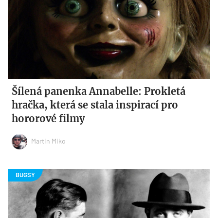
Šílená panenka Annabelle: Prokletá
hračka, která se stala inspirací pro
hororové filmy
Martin Miko