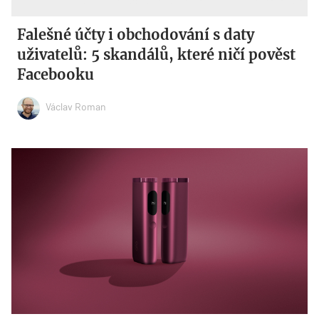
Falešné účty i obchodování s daty
uživatelů: 5 skandálů, které ničí pověst
Facebooku
Václav Roman