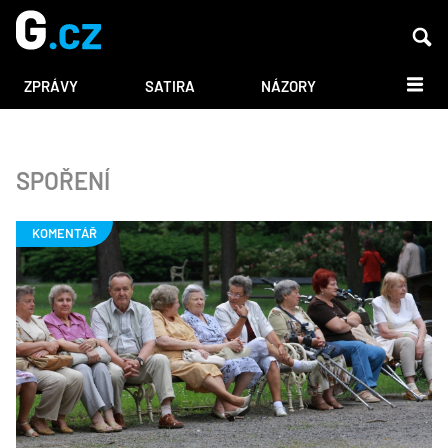
DALŠÍ
ZPRÁVY
SATIRA
NÁZORY
SPOŘENÍ