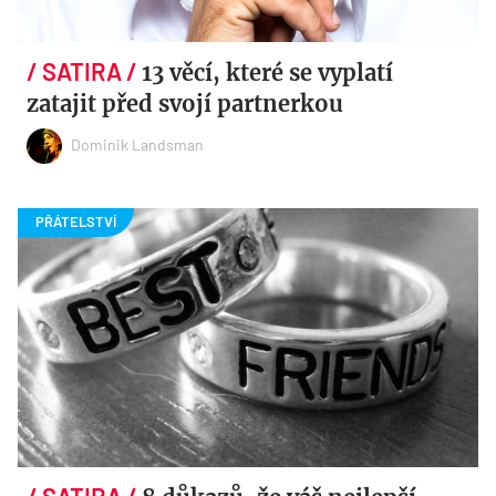
13 věcí, které se vyplatí
zatajit před svojí partnerkou
Dominik Landsman