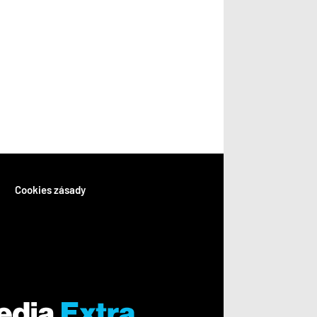
Cookies zásady