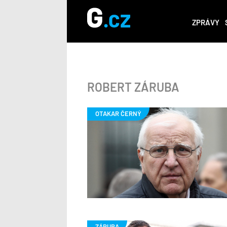
ZPRÁVY
ROBERT ZÁRUBA