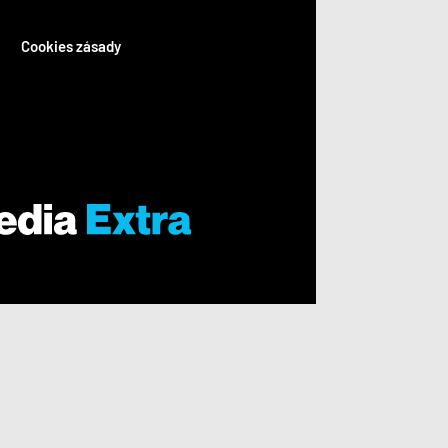
Cookies zásady