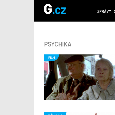
ZPRÁVY
PSYCHIKA