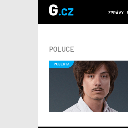
ZPRÁVY
POLUCE