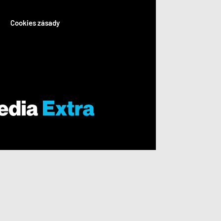
Cookies zásady