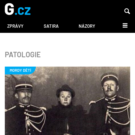
DALŠÍ
ZPRÁVY
SATIRA
NÁZORY
PATOLOGIE