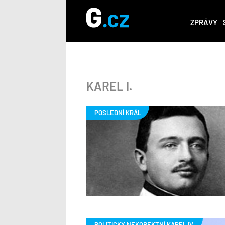
ZPRÁVY
KAREL I.