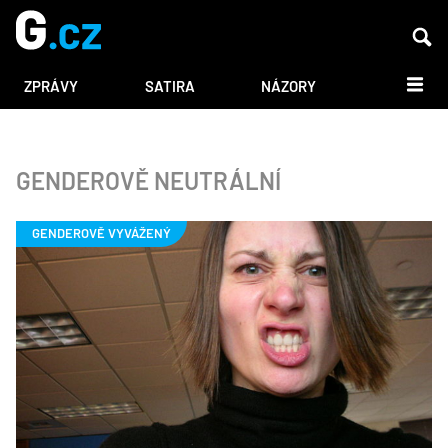
DALŠÍ
ZPRÁVY
SATIRA
NÁZORY
GENDEROVĚ NEUTRÁLNÍ