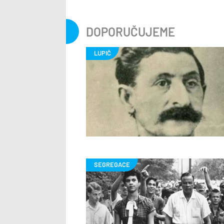
DOPORUČUJEME