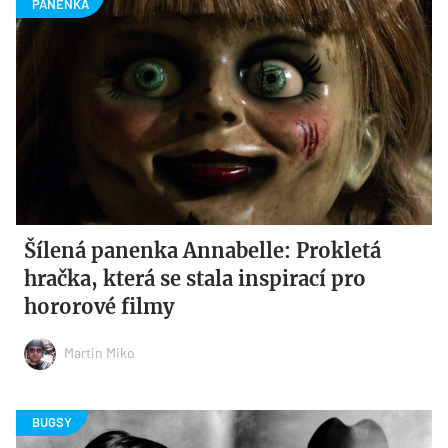
Šílená panenka Annabelle: Prokletá
hračka, která se stala inspirací pro
hororové filmy
Martin Miko