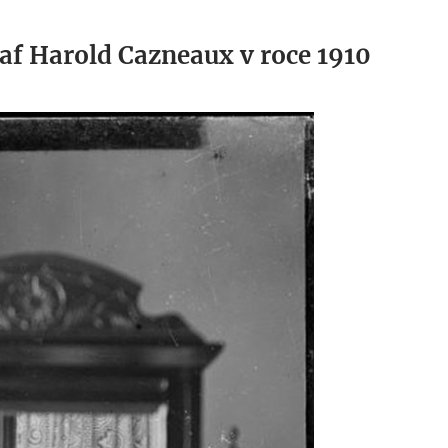
raf Harold Cazneaux v roce 1910