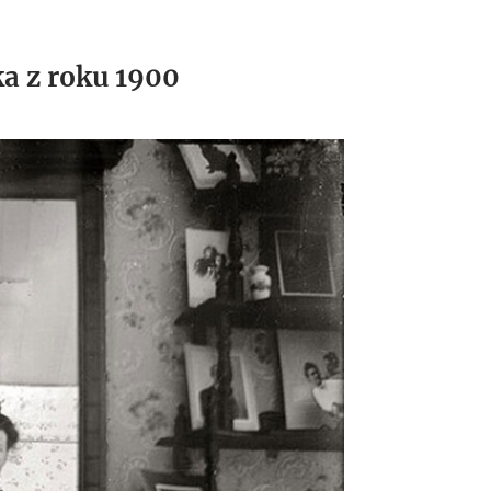
ka z roku 1900