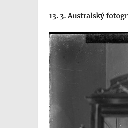
13. 3. Australský fotog