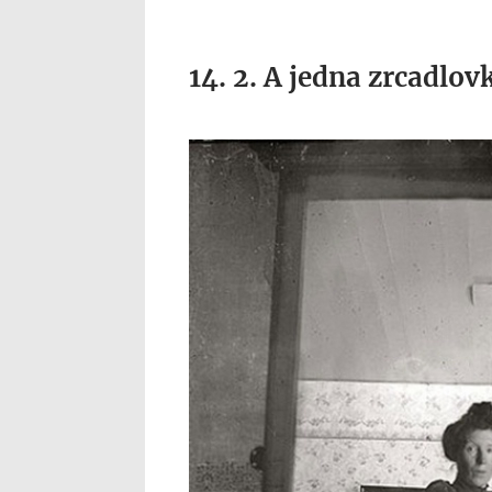
14. 2. A jedna zrcadlov