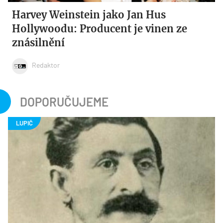
Harvey Weinstein jako Jan Hus
Hollywoodu: Producent je vinen ze
znásilnění
Redaktor
DOPORUČUJEME