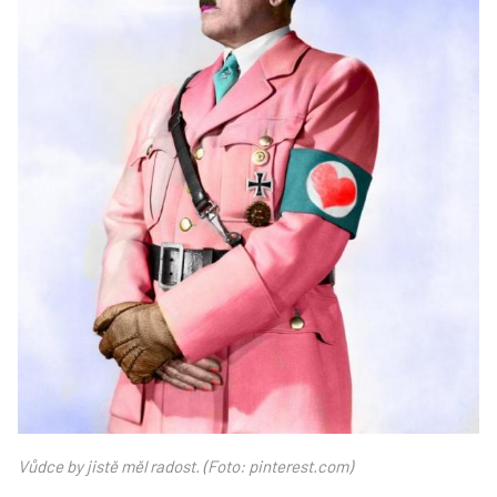
Vůdce by jistě měl radost. (Foto: pinterest.com)