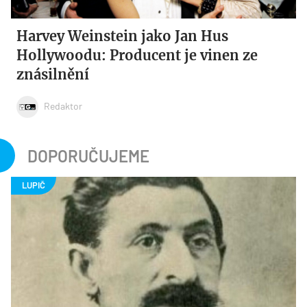
Harvey Weinstein jako Jan Hus
Hollywoodu: Producent je vinen ze
znásilnění
Redaktor
DOPORUČUJEME