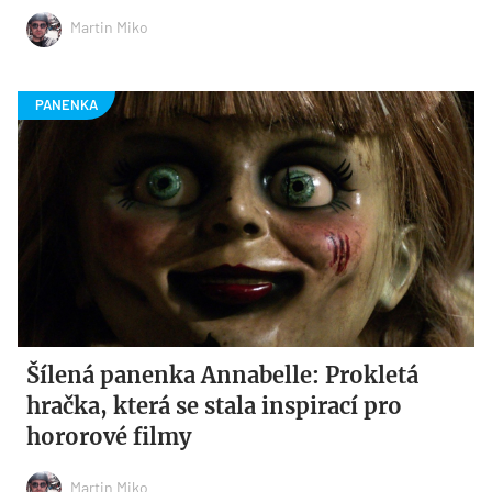
Martin Miko
Šílená panenka Annabelle: Prokletá
hračka, která se stala inspirací pro
hororové filmy
Martin Miko