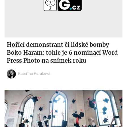
Hořící demonstrant či lidské bomby
Boko Haram: tohle je 6 nominací Word
Press Photo na snímek roku
Kateřina Horáková