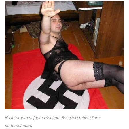
naz1.jpg
Na internetu najdete všechno. Bohužel i tohle. (Foto:
pinterest.com)