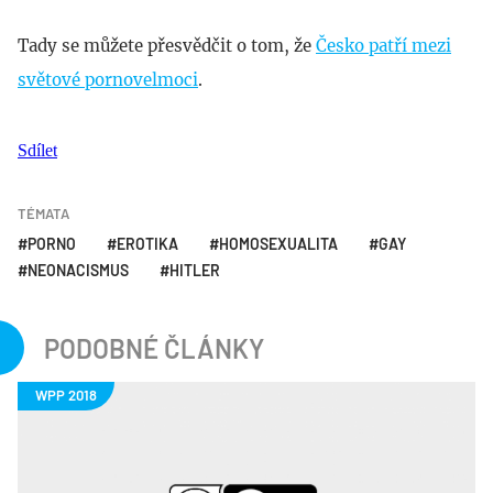
Tady se můžete přesvědčit o tom, že
Česko patří mezi
světové pornovelmoci
.
Sdílet
TÉMATA
PORNO
EROTIKA
HOMOSEXUALITA
GAY
NEONACISMUS
HITLER
PODOBNÉ ČLÁNKY