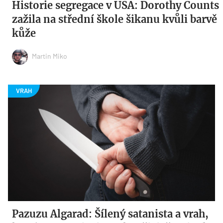
Historie segregace v USA: Dorothy Counts
zažila na střední škole šikanu kvůli barvě
kůže
Martin Miko
Pazuzu Algarad: Šílený satanista a vrah,