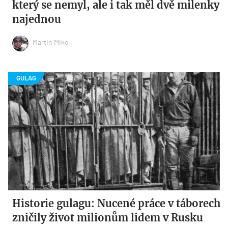
který se nemyl, ale i tak měl dvě milenky
najednou
Martin Miko
Historie gulagu: Nucené práce v táborech
zničily život milionům lidem v Rusku