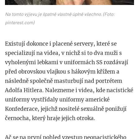
Na tomto výjevu je špatně vlastně úplně všechno. (Foto:
pinterest.com)
Existují dokonce i placené servery, které se
specializují na videa, v nichž si to dva muži s
vyholenými lebkami v uniformách SS rozdávají
před obrovskou vlajkou s hákovým křížem a
následně společně masturbují nad portrétem
Adolfa Hitlera. Nalezneme i videa, kde nacistické
uniformy vystřídaly uniformy americké
Konfederace, jejichž nositelé sexuálně ponižují
černocha, který hraje jejich otroka.
Ač se na první pohled vzestup neonacistického