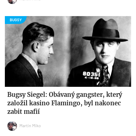
Bugsy Siegel: Obávaný gangster, který
založil kasino Flamingo, byl nakonec
zabit mafií
Martin Miko