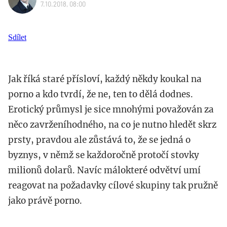
7.10.2018, 08:00
Sdílet
Jak říká staré přísloví, každý někdy koukal na
porno a kdo tvrdí, že ne, ten to dělá dodnes.
Erotický průmysl je sice mnohými považován za
něco zavrženíhodného, na co je nutno hledět skrz
prsty, pravdou ale zůstává to, že se jedná o
byznys, v němž se každoročně protočí stovky
milionů dolarů. Navíc málokteré odvětví umí
reagovat na požadavky cílové skupiny tak pružně
jako právě porno.