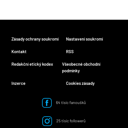
Zásady ochrany soukromí
Nastavení soukromí
Kontakt
RSS
Redakční etický kodex
Všeobecné obchodní
podmínky
Inzerce
Cookies zásady
64 tisíc fanoušků
25 tisíc followerů