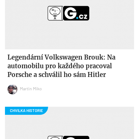
Legendární Volkswagen Brouk: Na
automobilu pro každého pracoval
Porsche a schválil ho sám Hitler
Martin Miko