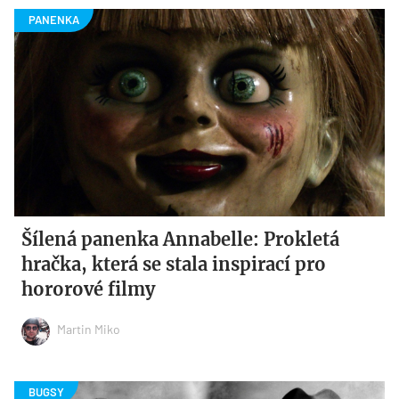
Šílená panenka Annabelle: Prokletá
hračka, která se stala inspirací pro
hororové filmy
Martin Miko