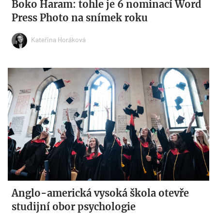
Boko Haram: tohle je 6 nominací Word
Press Photo na snímek roku
Kateřina Horáková
Anglo-americká vysoká škola otevře
studijní obor psychologie