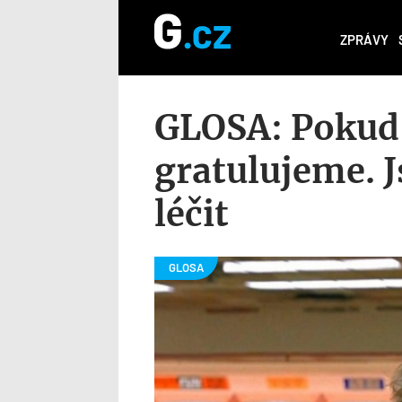
ZPRÁVY
GLOSA: Pokud 
gratulujeme. J
léčit